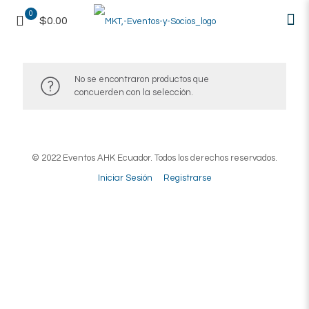
0
$0.00
No se encontraron productos que
concuerden con la selección.
© 2022 Eventos AHK Ecuador. Todos los derechos reservados.
Iniciar Sesión
Registrarse