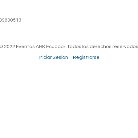
939600513
© 2022 Eventos AHK Ecuador. Todos los derechos reservados
Iniciar Sesión
Registrarse