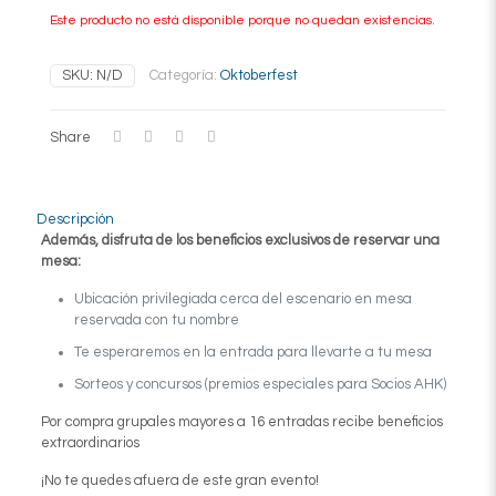
Este producto no está disponible porque no quedan existencias.
SKU:
N/D
Categoría:
Oktoberfest
Share
Descripción
Además, disfruta de los beneficios exclusivos de reservar una
mesa:
Ubicación privilegiada cerca del escenario en mesa
reservada con tu nombre
Te esperaremos en la entrada para llevarte a tu mesa
Sorteos y concursos (premios especiales para Socios AHK)
Por compra grupales mayores a 16 entradas recibe beneficios
extraordinarios
¡No te quedes afuera de este gran evento!