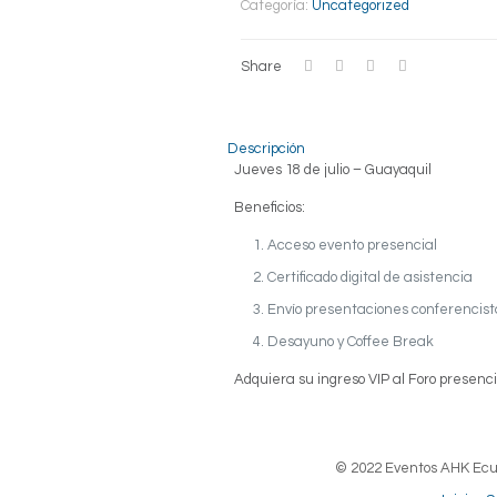
Categoría:
Uncategorized
Share
Descripción
Jueves 18 de julio – Guayaquil
Beneficios:
Acceso evento presencial
Certificado digital de asistencia
Envío presentaciones conferencist
Desayuno y Coffee Break
Adquiera su ingreso VIP al Foro presenci
© 2022 Eventos AHK Ecua